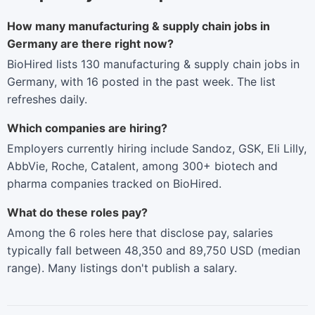
How many manufacturing & supply chain jobs in
Germany are there right now?
BioHired lists 130 manufacturing & supply chain jobs in
Germany, with 16 posted in the past week. The list
refreshes daily.
Which companies are hiring?
Employers currently hiring include Sandoz, GSK, Eli Lilly,
AbbVie, Roche, Catalent, among 300+ biotech and
pharma companies tracked on BioHired.
What do these roles pay?
Among the 6 roles here that disclose pay, salaries
typically fall between 48,350 and 89,750 USD (median
range). Many listings don't publish a salary.