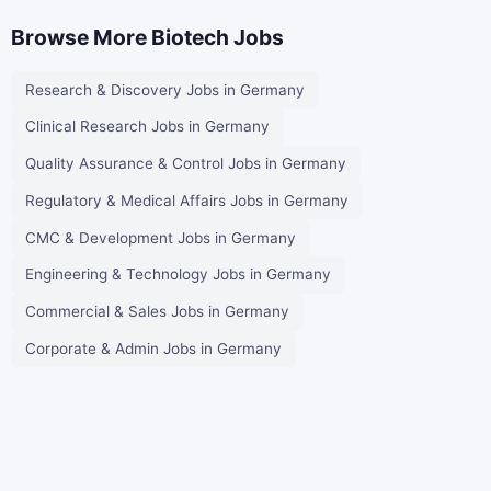
Browse More Biotech Jobs
Research & Discovery Jobs in Germany
Clinical Research Jobs in Germany
Quality Assurance & Control Jobs in Germany
Regulatory & Medical Affairs Jobs in Germany
CMC & Development Jobs in Germany
Engineering & Technology Jobs in Germany
Commercial & Sales Jobs in Germany
Corporate & Admin Jobs in Germany